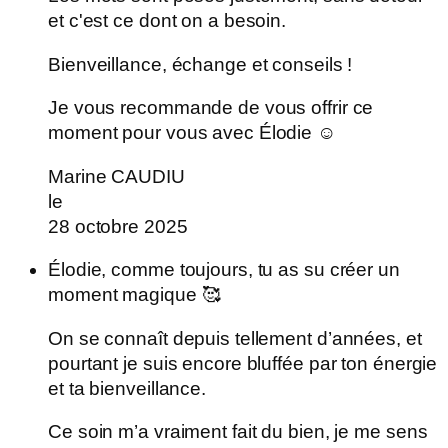
et c'est ce dont on a besoin.
Bienveillance, échange et conseils !
Je vous recommande de vous offrir ce
moment pour vous avec Élodie ☺️
Marine CAUDIU
le
28 octobre 2025
Élodie, comme toujours, tu as su créer un
moment magique 🥰
On se connaît depuis tellement d’années, et
pourtant je suis encore bluffée par ton énergie
et ta bienveillance.
Ce soin m’a vraiment fait du bien, je me sens