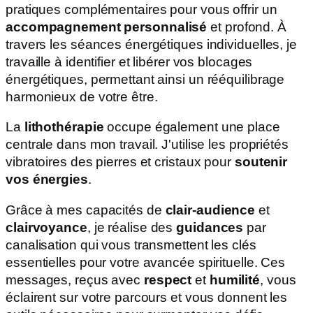
pratiques complémentaires pour vous offrir un
accompagnement personnalisé
et profond. À
travers les séances énergétiques individuelles, je
travaille à identifier et libérer vos blocages
énergétiques, permettant ainsi un rééquilibrage
harmonieux de votre être.
La
lithothérapie
occupe également une place
centrale dans mon travail. J'utilise les propriétés
vibratoires des pierres et cristaux pour
soutenir
vos énergies
.
Grâce à mes capacités de
clair-audience
et
clairvoyance
, je réalise des
guidances
par
canalisation qui vous transmettent les clés
essentielles pour votre avancée spirituelle. Ces
messages, reçus avec
respect
et
humilité
, vous
éclairent sur votre parcours et vous donnent les