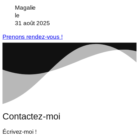
Magalie
le
31 août 2025
Prenons rendez-vous !
Contactez-moi
Écrivez-moi !