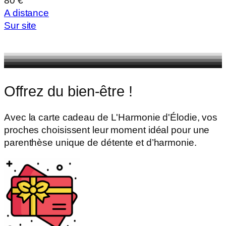
80 €
A distance
Sur site
Offrez du bien-être !
Avec la carte cadeau de L'Harmonie d'Élodie, vos
proches choisissent leur moment idéal pour une
parenthèse unique de détente et d’harmonie.