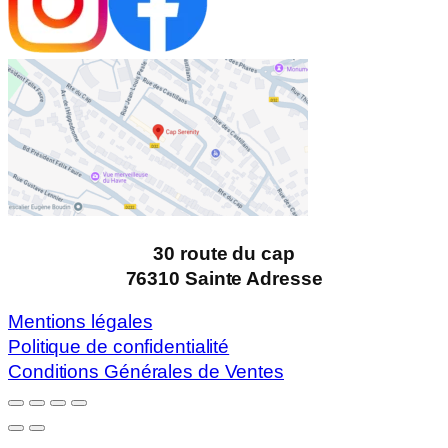
30 route du cap
76310 Sainte Adresse
Mentions légales
Politique de confidentialité
Conditions Générales de Ventes