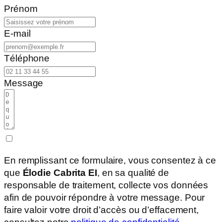
Prénom
E-mail
Téléphone
Message
En remplissant ce formulaire, vous consentez à ce
que
Élodie Cabrita EI
, en sa qualité de
responsable de traitement, collecte vos données
afin de pouvoir répondre à votre message. Pour
faire valoir votre droit d’accès ou d’effacement,