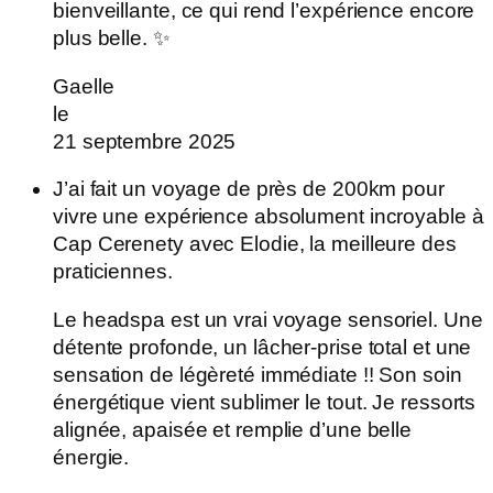
bienveillante, ce qui rend l’expérience encore
plus belle. ✨
Gaelle
le
21 septembre 2025
J’ai fait un voyage de près de 200km pour
vivre une expérience absolument incroyable à
Cap Cerenety avec Elodie, la meilleure des
praticiennes.
Le headspa est un vrai voyage sensoriel. Une
détente profonde, un lâcher-prise total et une
sensation de légèreté immédiate !! Son soin
énergétique vient sublimer le tout. Je ressorts
alignée, apaisée et remplie d’une belle
énergie.