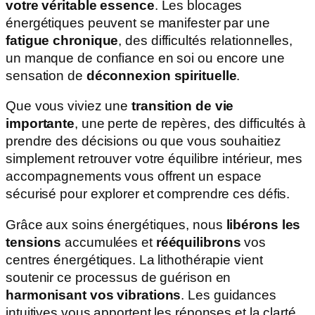
votre véritable essence
. Les blocages
énergétiques peuvent se manifester par une
fatigue chronique
, des difficultés relationnelles,
un manque de confiance en soi ou encore une
sensation de
déconnexion spirituelle
.
Que vous viviez une
transition de vie
importante
, une perte de repères, des difficultés à
prendre des décisions ou que vous souhaitiez
simplement retrouver votre équilibre intérieur, mes
accompagnements vous offrent un espace
sécurisé pour explorer et comprendre ces défis.
Grâce aux soins énergétiques, nous
libérons les
tensions
accumulées et
rééquilibrons
vos
centres énergétiques. La lithothérapie vient
soutenir ce processus de guérison en
harmonisant vos vibrations
. Les guidances
intuitives vous apportent les réponses et la clarté