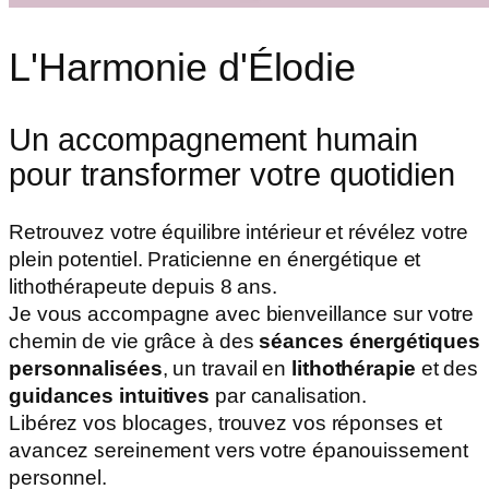
L'Harmonie d'Élodie
Un accompagnement humain
pour transformer votre quotidien
Retrouvez votre équilibre intérieur et révélez votre
plein potentiel. Praticienne en énergétique et
lithothérapeute depuis 8 ans.
Je vous accompagne avec bienveillance sur votre
chemin de vie grâce à des
séances énergétiques
personnalisées
, un travail en
lithothérapie
et des
guidances intuitives
par canalisation.
Libérez vos blocages, trouvez vos réponses et
avancez sereinement vers votre épanouissement
personnel.