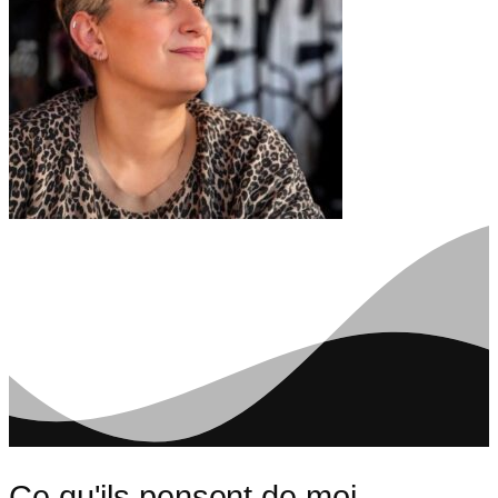
Ce qu'ils pensent de moi