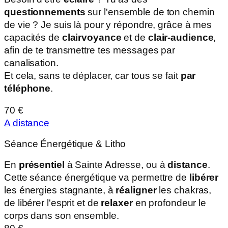
questionnements
sur l'ensemble de ton chemin
de vie ? Je suis là pour y répondre, grâce à mes
capacités de
clairvoyance
et de
clair-audience
,
afin de te transmettre tes messages par
canalisation.
Et cela, sans te déplacer, car tous se fait
par
téléphone
.
70 €
A distance
Séance Énergétique & Litho
En
présentiel
à Sainte Adresse, ou à
distance
.
Cette séance énergétique va permettre de
libérer
les énergies stagnante, à
réaligner
les chakras,
de libérer l'esprit et de
relaxer
en profondeur le
corps dans son ensemble.