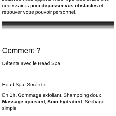
nécessaires pour
dépasser vos obstacles
et
retrouver votre pouvoir personnel.
Comment ?
Détente avec le Head Spa
Head Spa Sérénité
En
1h
, Gommage exfoliant, Shampoing doux,
Massage apaisant
,
Soin hydratant
, Séchage
simple.