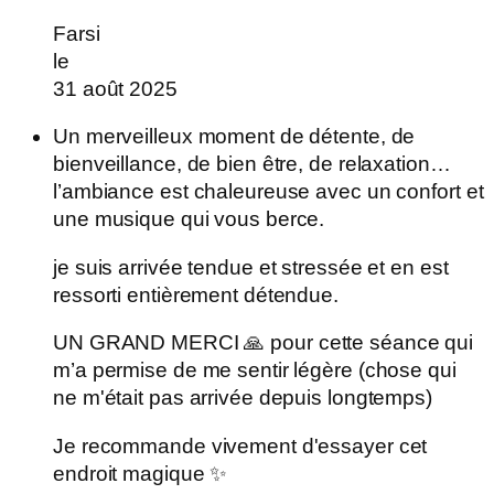
Farsi
le
31 août 2025
Un merveilleux moment de détente, de
bienveillance, de bien être, de relaxation…
l’ambiance est chaleureuse avec un confort et
une musique qui vous berce.
je suis arrivée tendue et stressée et en est
ressorti entièrement détendue.
UN GRAND MERCI 🙏 pour cette séance qui
m’a permise de me sentir légère (chose qui
ne m'était pas arrivée depuis longtemps)
Je recommande vivement d'essayer cet
endroit magique ✨