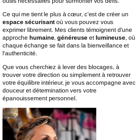
outils nécessaires pour surmonter vos défis.
Ce qui me tient le plus à cœur, c'est de créer un
espace sécurisant
où vous pouvez vous
exprimer librement. Mes clients témoignent d'une
approche
humaine
,
généreuse
et
lumineuse
, où
chaque échange se fait dans la bienveillance et
l'authenticité.
Que vous cherchiez à lever des blocages, à
trouver votre direction ou simplement à retrouver
votre équilibre intérieur, je vous accompagne avec
douceur et détermination vers votre
épanouissement personnel.