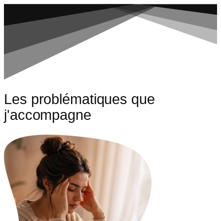
Les problématiques que
j'accompagne