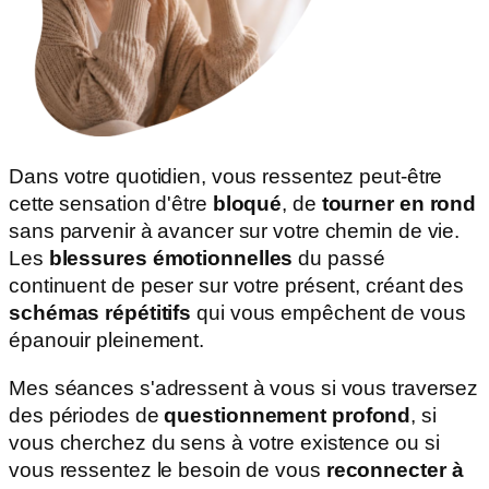
Dans votre quotidien, vous ressentez peut-être
cette sensation d'être
bloqué
, de
tourner en rond
sans parvenir à avancer sur votre chemin de vie.
Les
blessures émotionnelles
du passé
continuent de peser sur votre présent, créant des
schémas répétitifs
qui vous empêchent de vous
épanouir pleinement.
Mes séances s'adressent à vous si vous traversez
des périodes de
questionnement profond
, si
vous cherchez du sens à votre existence ou si
vous ressentez le besoin de vous
reconnecter à