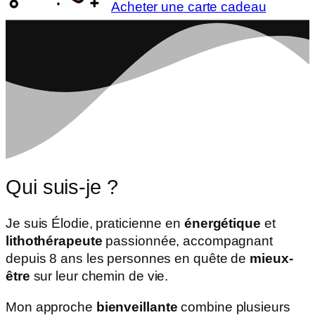
Acheter une carte cadeau
Qui suis-je ?
Je suis Élodie, praticienne en
énergétique
et
lithothérapeute
passionnée, accompagnant
depuis 8 ans les personnes en quête de
mieux-
être
sur leur chemin de vie.
Mon approche
bienveillante
combine plusieurs