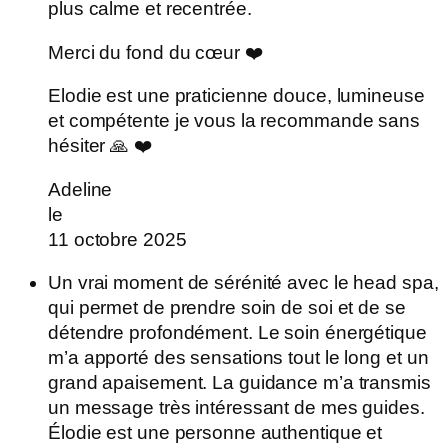
plus calme et recentrée.
Merci du fond du cœur ❤️
Elodie est une praticienne douce, lumineuse
et compétente je vous la recommande sans
hésiter 🙏 ❤️
Adeline
le
11 octobre 2025
Un vrai moment de sérénité avec le head spa,
qui permet de prendre soin de soi et de se
détendre profondément. Le soin énergétique
m’a apporté des sensations tout le long et un
grand apaisement. La guidance m’a transmis
un message très intéressant de mes guides.
Élodie est une personne authentique et