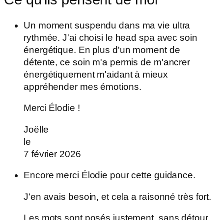
Un moment suspendu dans ma vie ultra
rythmée. J'ai choisi le head spa avec soin
énergétique. En plus d'un moment de
détente, ce soin m'a permis de m'ancrer
énergétiquement m'aidant à mieux
appréhender mes émotions.
Merci Élodie !
Joëlle
le
7 février 2026
Encore merci Élodie pour cette guidance.
J'en avais besoin, et cela a raisonné très fort.
Les mots sont posés justement, sans détour