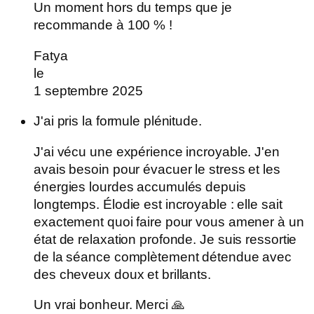
Un moment hors du temps que je
recommande à 100 % !
Fatya
le
1 septembre 2025
J'ai pris la formule plénitude.
J'ai vécu une expérience incroyable. J'en
avais besoin pour évacuer le stress et les
énergies lourdes accumulés depuis
longtemps. Élodie est incroyable : elle sait
exactement quoi faire pour vous amener à un
état de relaxation profonde. Je suis ressortie
de la séance complètement détendue avec
des cheveux doux et brillants.
Un vrai bonheur. Merci 🙏