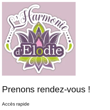
Prenons rendez-vous !
Accès rapide