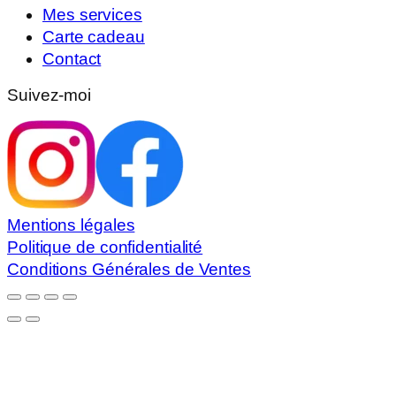
Mes services
Carte cadeau
Contact
Suivez-moi
Mentions légales
Politique de confidentialité
Conditions Générales de Ventes