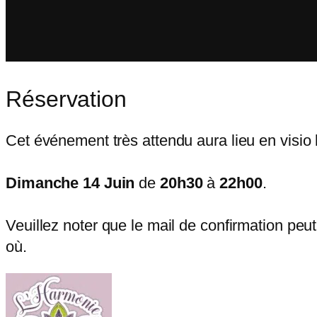
Réservation
Cet événement très attendu aura lieu en visio l
Dimanche 14 Juin
de
20h30
à
22h00
.
Veuillez noter que le mail de confirmation peut
où.