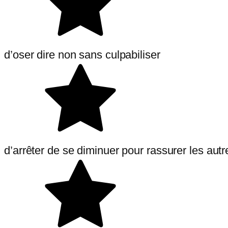
d’oser dire non sans culpabiliser
d’arrêter de se diminuer pour rassurer les autr