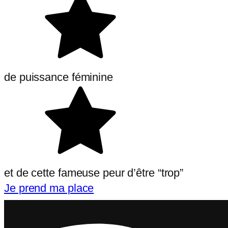
de puissance féminine
et de cette fameuse peur d’être “trop”
Je prend ma place