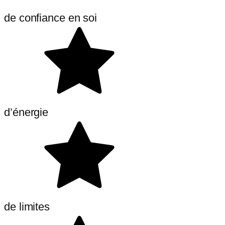
de confiance en soi
d’énergie
de limites