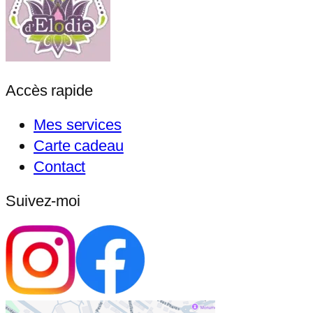
Accès rapide
Mes services
Carte cadeau
Contact
Suivez-moi