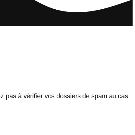
tez pas à vérifier vos dossiers de spam au cas