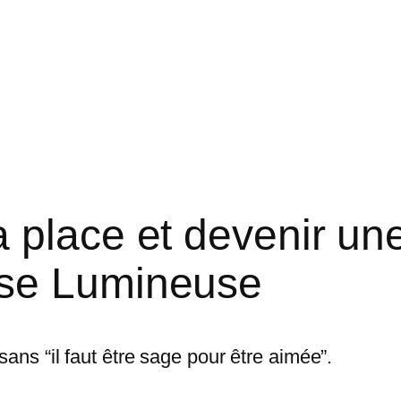
place et devenir un
se Lumineuse
sans “il faut être sage pour être aimée”.